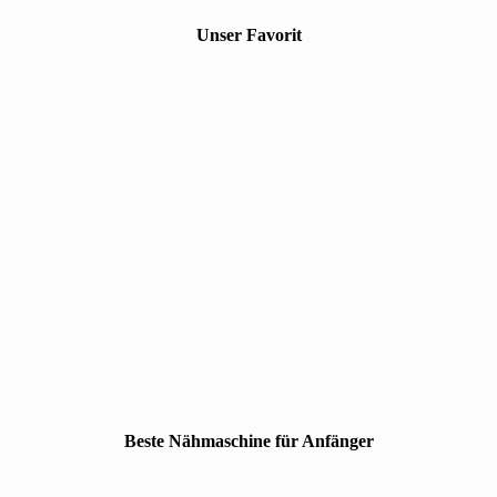
Unser Favorit
Beste Nähmaschine für Anfänger