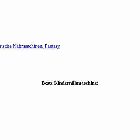
rische Nähmaschinen, Fantasy
Beste Kindernähmaschine: