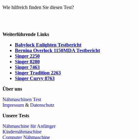
Wie hilfreich finden Sie diesen Test?
Weiterführende Links
Babylock Enlighten Testbericht
Bernina Overlock 1150MDA Testbericht
Singer 2250
Singer 8280
Singer 7463
Singer Tradition 2263
Singer Curvy 8763
Über uns
Nähmaschinen Test
Impressum
&
Datenschutz
Unsere Tests
Nähmaschine für Anfänger
Kindernähmaschine
Computer Nähmaschine