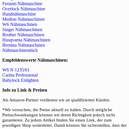
Freiarm Nähmaschine
Overlock Nähmaschine
Handnähmaschine
Medion Nähmaschinen
W6 Nähmaschinen
Singer Nähmaschinen
Brother Nähmaschinen
Husqvarna Nähmaschinen
Bernina Nähmaschinen
Nähmaschinentisch
Empfehlenswerte Nähmaschinen:
W6 N 1235/61
Carina Professional
Babylock Enlighten
Info zu Link & Preisen
Als Amazon-Partner verdienen wir an qualifizierten Käufen.
*Wir versuchen, die Preise aktuell zu halten. Durch mögliche
Preisschwankungen können wir deren Richtigkeit jedoch nicht
garantieren. Zu jedem Artikel finden Sie einen Link, der zum
jeweiligen Shop weiterleitet. Damit können Sie sicherstellen, dass der