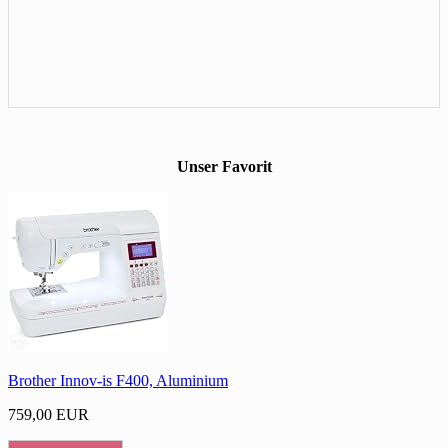
Unser Favorit
Brother Innov-is F400, Aluminium
759,00 EUR