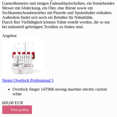
Garnrollennetze und einigen Fadenablaufscheiben, ein feststehendes
Messer mit Abdeckung, ein Öler, eine Bürste sowie ein
Sechkanntschraubenzieher mit Pinzette und Spulenhalter enthalten.
Außerdem findet sich noch ein Behälter für Nähabfälle.
Durch Ihre Vielfältigkeit können Nähte erstellt werden, die so nur
bei industriell gefertigten Textilien zu finden sind.
Angebot
Singer Overlock Professional 5
Overlock Singer 14T968 sewing machine electric current
white
669,00 EUR
Preis prüfen