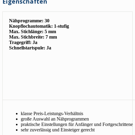
Eigenschaften
Nähprogramme: 30
Knopflochautomatik: 1-stufig
Max. Stichlänge: 5 mm
Max. Stichbreite: 7 mm
Tragegriff: Ja
Schnellstartspule: Ja
klasse Preis-Leistungs-Verhältnis
große Auswahl an Nähprogrammen
praktische Einstellungen für Anfänger und Fortgeschrittene
sehr zuverlässig und Einsteiger gerecht