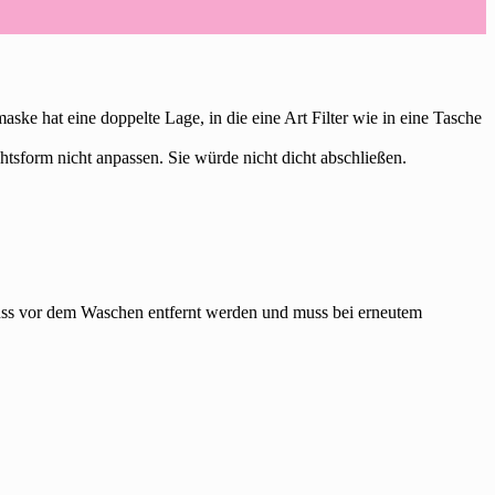
ke hat eine doppelte Lage, in die eine Art Filter wie in eine Tasche
htsform nicht anpassen. Sie würde nicht dicht abschließen.
uss vor dem Waschen entfernt werden und muss bei erneutem