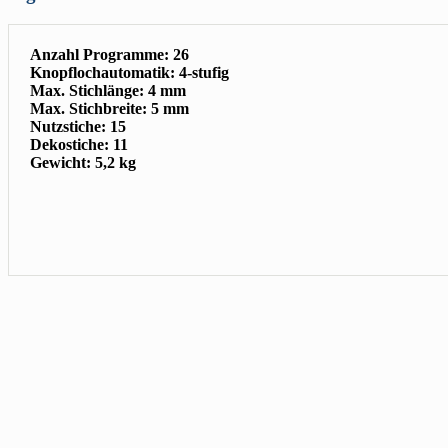
Anzahl Programme: 26
Knopflochautomatik: 4-stufig
Max. Stichlänge: 4 mm
Max. Stichbreite: 5 mm
Nutzstiche: 15
Dekostiche: 11
Gewicht: 5,2 kg