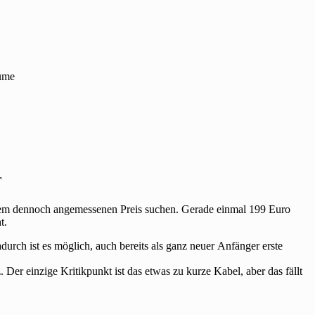
äume
r
einem dennoch angemessenen Preis suchen. Gerade einmal 199 Euro
t.
durch ist es möglich, auch bereits als ganz neuer Anfänger erste
Der einzige Kritikpunkt ist das etwas zu kurze Kabel, aber das fällt