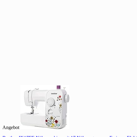
Angebot