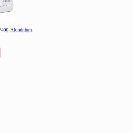
 F400, Aluminium