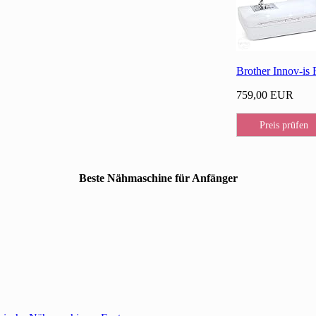
Brother Innov-is
759,00 EUR
Preis prüfen
Beste Nähmaschine für Anfänger