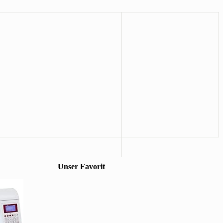
Unser Favorit