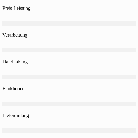
Preis-Leistung
Verarbeitung
Handhabung
Funktionen
Lieferumfang