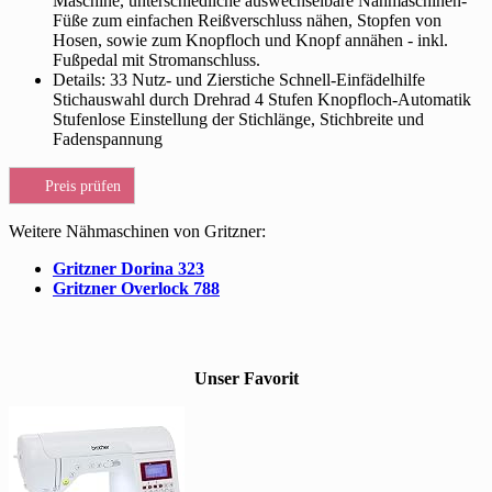
Maschine, unterschiedliche auswechselbare Nähmaschinen-
Füße zum einfachen Reißverschluss nähen, Stopfen von
Hosen, sowie zum Knopfloch und Knopf annähen - inkl.
Fußpedal mit Stromanschluss.
Details: 33 Nutz- und Zierstiche Schnell-Einfädelhilfe
Stichauswahl durch Drehrad 4 Stufen Knopfloch-Automatik
Stufenlose Einstellung der Stichlänge, Stichbreite und
Fadenspannung
Preis prüfen
Weitere Nähmaschinen von Gritzner:
Gritzner Dorina 323
Gritzner Overlock 788
Unser Favorit