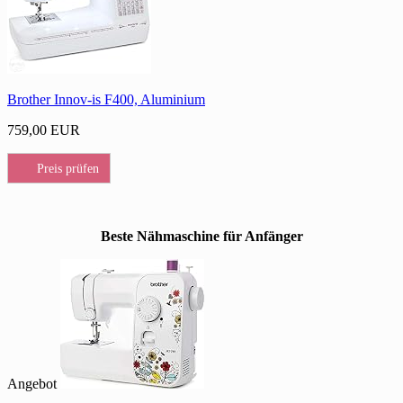
Brother Innov-is F400, Aluminium
759,00 EUR
Preis prüfen
Beste Nähmaschine für Anfänger
Angebot