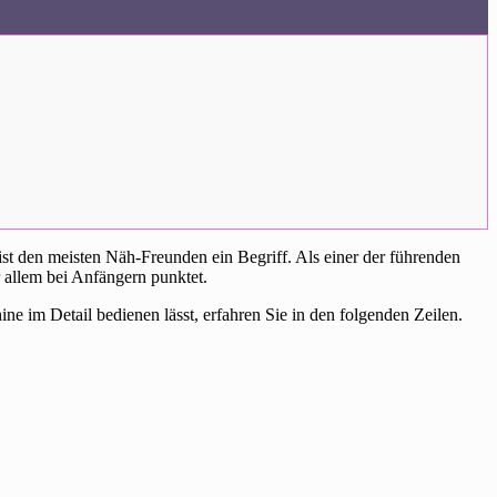
ist den meisten Näh-Freunden ein Begriff. Als einer der führenden
 allem bei Anfängern punktet.
e im Detail bedienen lässt, erfahren Sie in den folgenden Zeilen.