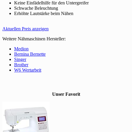
Keine Einfädelhilfe für den Untergreifer
Schwache Beleuchtung
Erhöhte Lautstärke beim Nähen
Aktuellen Preis anzeigen
Weitere Nähmaschinen Hersteller:
Medion
Bernina Bernette
Singer
Brother
W6 Wertarbeit
Unser Favorit