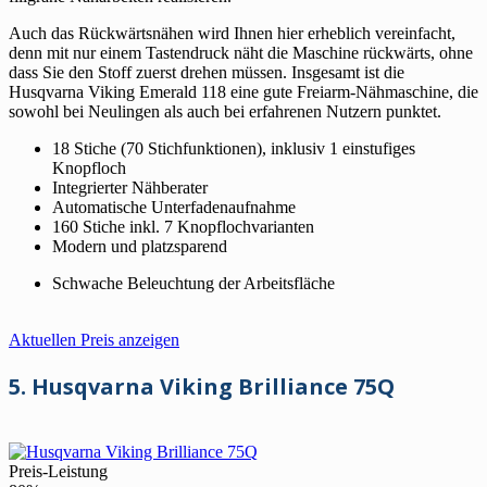
Auch das Rückwärtsnähen wird Ihnen hier erheblich vereinfacht,
denn mit nur einem Tastendruck näht die Maschine rückwärts, ohne
dass Sie den Stoff zuerst drehen müssen. Insgesamt ist die
Husqvarna Viking Emerald 118 eine gute Freiarm-Nähmaschine, die
sowohl bei Neulingen als auch bei erfahrenen Nutzern punktet.
18 Stiche (70 Stichfunktionen), inklusiv 1 einstufiges
Knopfloch
Integrierter Nähberater
Automatische Unterfadenaufnahme
160 Stiche inkl. 7 Knopflochvarianten
Modern und platzsparend
Schwache Beleuchtung der Arbeitsfläche
Aktuellen Preis anzeigen
5. Husqvarna Viking Brilliance 75Q
Preis-Leistung