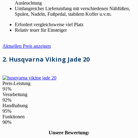
Ausleuchtung
Umfangreicher Lieferumfang mit verschiedenen Nähfüßen,
Spulen, Nadeln, Fußpedal, stabilem Koffer u.v.m.
Erfordert vergleichsweise viel Platz
Relativ teuer für Einsteiger
Aktuellen Preis anzeigen
2. Husqvarna Viking Jade 20
Preis-Leistung
91%
Verarbeitung
92%
Handhabung
95%
Funktionen
90%
Unsere Bewertung: