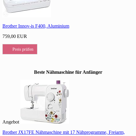
Brother Innov-is F400, Aluminium
759,00 EUR
Preis prüfen
Beste Nähmaschine für Anfänger
Angebot
Brother JX17FE Nähmaschine mit 17 Nähprogramme, Freiarm,