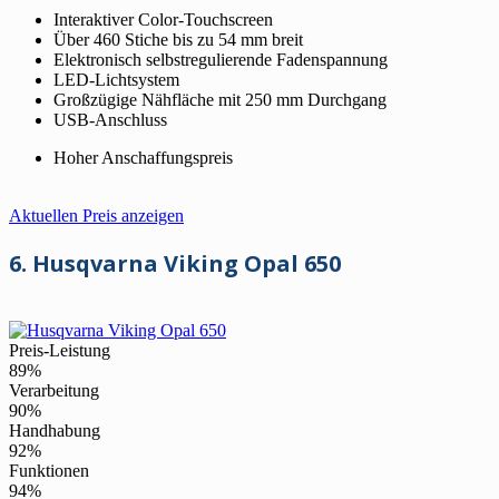
Interaktiver Color-Touchscreen
Über 460 Stiche bis zu 54 mm breit
Elektronisch selbstregulierende Fadenspannung
LED-Lichtsystem
Großzügige Nähfläche mit 250 mm Durchgang
USB-Anschluss
Hoher Anschaffungspreis
Aktuellen Preis anzeigen
6. Husqvarna Viking Opal 650
Preis-Leistung
89%
Verarbeitung
90%
Handhabung
92%
Funktionen
94%