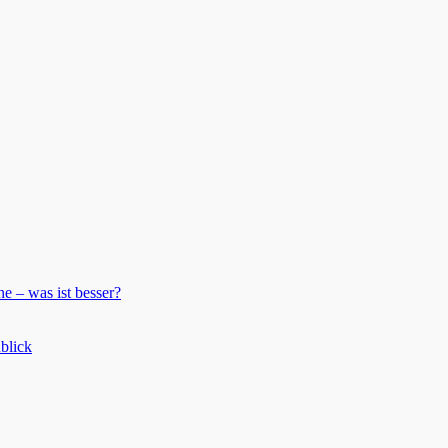
 – was ist besser?
blick