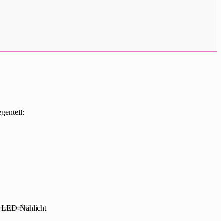
genteil: