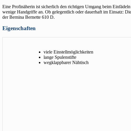
Eine Profinäherin ist sicherlich den richtigen Umgang beim Einfädeln
wenige Handgriffe an. Ob gelegentlich oder dauerhaft im Einsatz: Die
der Bernina Bernette 610 D.
Eigenschaften
viele Einstellmöglichkeiten
lange Spulenstifte
wegklappbarer Nähtisch