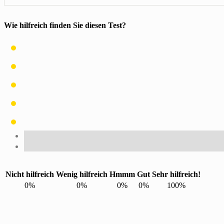
Wie hilfreich finden Sie diesen Test?
Nicht hilfreich
Wenig hilfreich
Hmmm
Gut
Sehr hilfreich!
0%
0%
0%
0%
100%