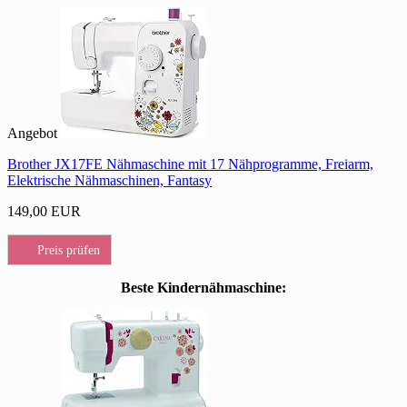
Angebot
Brother JX17FE Nähmaschine mit 17 Nähprogramme, Freiarm,
Elektrische Nähmaschinen, Fantasy
149,00 EUR
Preis prüfen
Beste Kindernähmaschine: