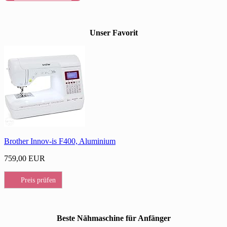
Unser Favorit
Brother Innov-is F400, Aluminium
759,00 EUR
Preis prüfen
Beste Nähmaschine für Anfänger