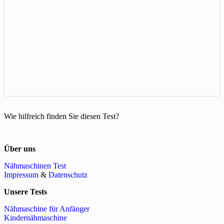
Wie hilfreich finden Sie diesen Test?
Über uns
Nähmaschinen Test
Impressum
&
Datenschutz
Unsere Tests
Nähmaschine für Anfänger
Kindernähmaschine