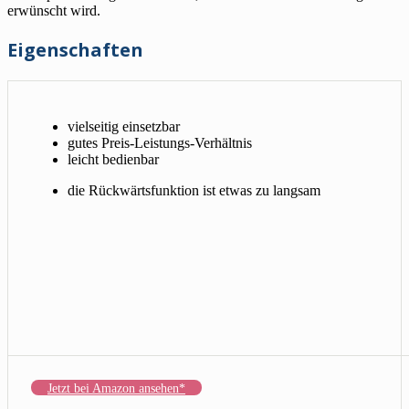
erwünscht wird.
Eigenschaften
vielseitig einsetzbar
gutes Preis-Leistungs-Verhältnis
leicht bedienbar
die Rückwärtsfunktion ist etwas zu langsam
Jetzt bei Amazon ansehen*