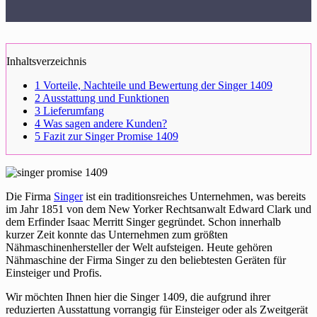
Inhaltsverzeichnis
1
Vorteile, Nachteile und Bewertung der Singer 1409
2
Ausstattung und Funktionen
3
Lieferumfang
4
Was sagen andere Kunden?
5
Fazit zur Singer Promise 1409
Die Firma
Singer
ist ein traditionsreiches Unternehmen, was bereits
im Jahr 1851 von dem New Yorker Rechtsanwalt Edward Clark und
dem Erfinder Isaac Merritt Singer gegründet. Schon innerhalb
kurzer Zeit konnte das Unternehmen zum größten
Nähmaschinenhersteller der Welt aufsteigen. Heute gehören
Nähmaschine der Firma Singer zu den beliebtesten Geräten für
Einsteiger und Profis.
Wir möchten Ihnen hier die Singer 1409, die aufgrund ihrer
reduzierten Ausstattung vorrangig für Einsteiger oder als Zweitgerät