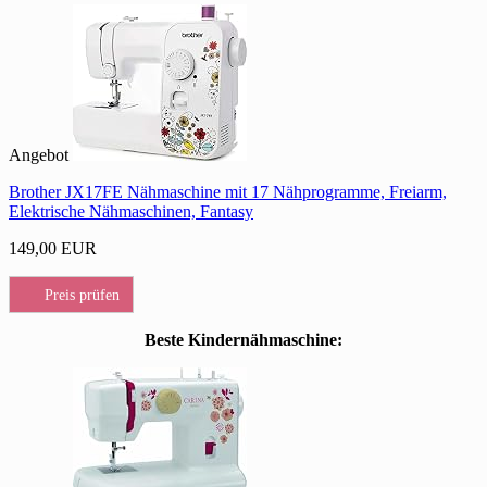
Angebot
Brother JX17FE Nähmaschine mit 17 Nähprogramme, Freiarm,
Elektrische Nähmaschinen, Fantasy
149,00 EUR
Preis prüfen
Beste Kindernähmaschine: