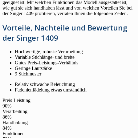
geeignet ist. Mit welchen Funktionen das Modell ausgestattet ist,
wie gut sie sich handhaben lässt und von welchen Vorteilen Sie bei
der Singer 1409 profitieren, verraten Ihnen die folgenden Zeilen.
Vorteile, Nachteile und Bewertung
der Singer 1409
Hochwertige, robuste Verarbeitung
Variable Stichlänge- und breite
Gutes Preis-Leistungs-Verhältnis
Geringe Lautstärke
9 Stichmuster
Relativ schwache Beleuchtung
Fadenienfädelung etwas umständlich
Preis-Leistung
90%
Verarbeitung
86%
Handhabung
84%
Funktionen