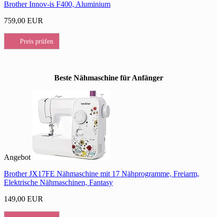
Brother Innov-is F400, Aluminium
759,00 EUR
Preis prüfen
Beste Nähmaschine für Anfänger
Angebot
Brother JX17FE Nähmaschine mit 17 Nähprogramme, Freiarm,
Elektrische Nähmaschinen, Fantasy
149,00 EUR