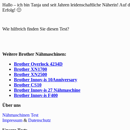
Hallo – ich bin Tanja und seit Jahren leidenschaftliche Näherin! Auf 
Erfolg! 🙂
Wie hilfreich finden Sie diesen Test?
Weitere Brother Nähmaschinen:
Brother Overlock 4234D
Brother XN1700
Brother XN2500
Brother Innov-is 10Anniversary
Brother CS10
Brother Innov-is 27 Nähmaschine
Brother Innov-is F400
Über uns
Nähmaschinen Test
Impressum
&
Datenschutz