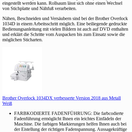
eingestellt werden kann. Rollsaum lässt sich ohne einen Wechsel
von Stichplatte und Nähfuß verarbeiten.
Nähen, Beschneiden und Versäubern sind bei der Brother Overlock
1034D in einem Arbeitsschritt möglich. Eine beiliegende gedruckte
Bedienungsanleitung mit vielen Bildern ist auch auf DVD enthalten
und erklärt die Schritte vom Auspacken bis zum Einsatz sowie die
möglichen Sticharten.
Brother Overlock 1034DX verbesserte Version 2018 aus Metall
Weiß
FARBKODIERTE FADENFÜHRUNG: Die farbcodierte
Fadenführung ermöglicht Ihnen ein leichtes Einfädeln der
Maschine. Die farbigen Markierungen helfen Ihnen auch bei
der Eistellung der richtigen Fadenspannung. Aussagekräftige