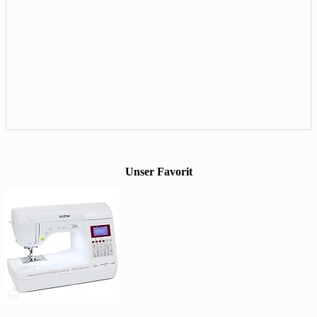
Unser Favorit