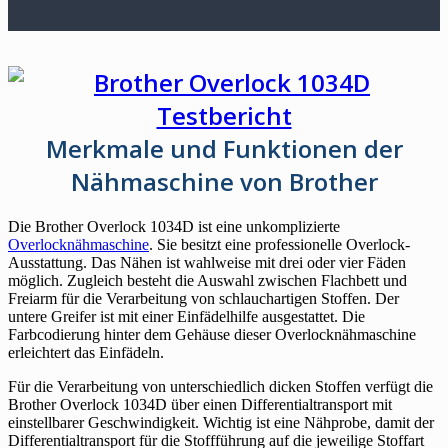
Merkmale und Funktionen der
Nähmaschine von Brother
Die Brother Overlock 1034D ist eine unkomplizierte
Overlocknähmaschine
. Sie besitzt eine professionelle Overlock-
Ausstattung. Das Nähen ist wahlweise mit drei oder vier Fäden
möglich. Zugleich besteht die Auswahl zwischen Flachbett und
Freiarm für die Verarbeitung von schlauchartigen Stoffen. Der
untere Greifer ist mit einer Einfädelhilfe ausgestattet. Die
Farbcodierung hinter dem Gehäuse dieser Overlocknähmaschine
erleichtert das Einfädeln.
Für die Verarbeitung von unterschiedlich dicken Stoffen verfügt die
Brother Overlock 1034D über einen Differentialtransport mit
einstellbarer Geschwindigkeit. Wichtig ist eine Nähprobe, damit der
Differentialtransport für die Stoffführung auf die jeweilige Stoffart