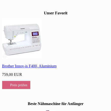
Unser Favorit
Brother Innov-is F400, Aluminium
759,00 EUR
Preis prüfen
Beste Nähmaschine für Anfänger