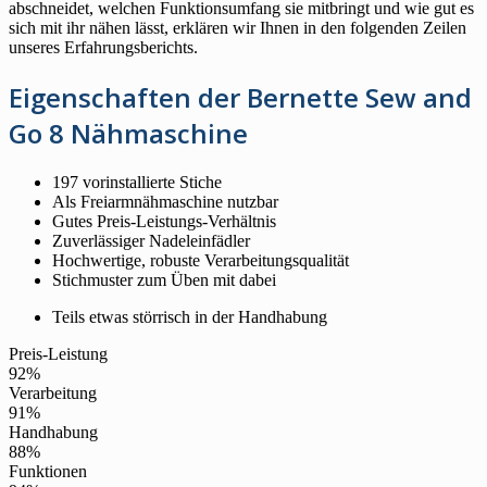
abschneidet, welchen Funktionsumfang sie mitbringt und wie gut es
sich mit ihr nähen lässt, erklären wir Ihnen in den folgenden Zeilen
unseres Erfahrungsberichts.
Eigenschaften der Bernette Sew and
Go 8 Nähmaschine
197 vorinstallierte Stiche
Als Freiarmnähmaschine nutzbar
Gutes Preis-Leistungs-Verhältnis
Zuverlässiger Nadeleinfädler
Hochwertige, robuste Verarbeitungsqualität
Stichmuster zum Üben mit dabei
Teils etwas störrisch in der Handhabung
Preis-Leistung
92%
Verarbeitung
91%
Handhabung
88%
Funktionen