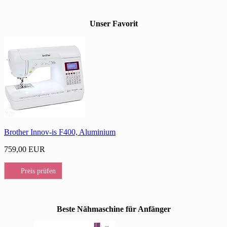
Unser Favorit
Brother Innov-is F400, Aluminium
759,00 EUR
Preis prüfen
Beste Nähmaschine für Anfänger