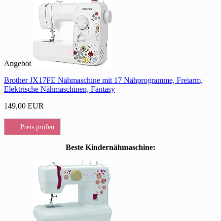
Angebot
Brother JX17FE Nähmaschine mit 17 Nähprogramme, Freiarm,
Elektrische Nähmaschinen, Fantasy
149,00 EUR
Preis prüfen
Beste Kindernähmaschine: