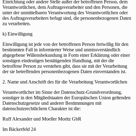
Einrichtung oder andere Stelle außer der betroffenen Person, dem
Verantwortlichen, dem Auftragsverarbeiter und den Personen, die
unter der unmittelbaren Verantwortung des Verantwortlichen oder
des Auftragsverarbeiters befugt sind, die personenbezogenen Daten
zu verarbeiten.
k) Einwilligung
Einwilligung ist jede von der betroffenen Person freiwillig für den
bestimmten Fall in informierter Weise und unmissverständlich
abgegebene Willensbekundung in Form einer Erklärung oder einer
sonstigen eindeutigen bestätigenden Handlung, mit der die
betroffene Person zu verstehen gibt, dass sie mit der Verarbeitung
der sie betreffenden personenbezogenen Daten einverstanden ist.
2. Name und Anschrift des für die Verarbeitung Verantwortlichen
Verantwortlicher im Sinne der Datenschutz-Grundverordnung,
sonstiger in den Mitgliedstaaten der Europäischen Union geltenden
Datenschutzgesetze und anderer Bestimmungen mit
datenschutzrechtlichem Charakter ist die:
Ruff Alexander und Moeller Moritz GbR
Im Bäckerfeld 24