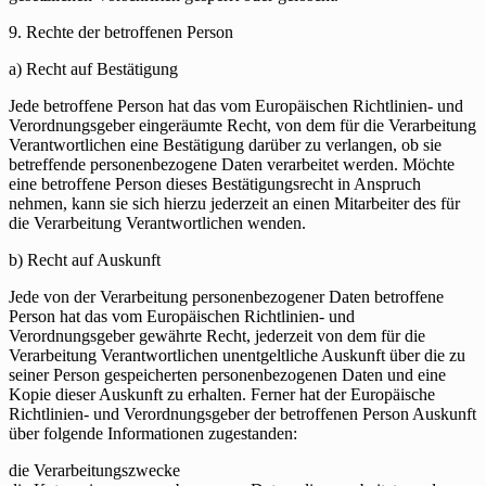
9. Rechte der betroffenen Person
a) Recht auf Bestätigung
Jede betroffene Person hat das vom Europäischen Richtlinien- und
Verordnungsgeber eingeräumte Recht, von dem für die Verarbeitung
Verantwortlichen eine Bestätigung darüber zu verlangen, ob sie
betreffende personenbezogene Daten verarbeitet werden. Möchte
eine betroffene Person dieses Bestätigungsrecht in Anspruch
nehmen, kann sie sich hierzu jederzeit an einen Mitarbeiter des für
die Verarbeitung Verantwortlichen wenden.
b) Recht auf Auskunft
Jede von der Verarbeitung personenbezogener Daten betroffene
Person hat das vom Europäischen Richtlinien- und
Verordnungsgeber gewährte Recht, jederzeit von dem für die
Verarbeitung Verantwortlichen unentgeltliche Auskunft über die zu
seiner Person gespeicherten personenbezogenen Daten und eine
Kopie dieser Auskunft zu erhalten. Ferner hat der Europäische
Richtlinien- und Verordnungsgeber der betroffenen Person Auskunft
über folgende Informationen zugestanden:
die Verarbeitungszwecke