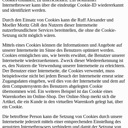
Internetbrowser kann über die eindeutige Cookie-ID wiedererkannt
und identifiziert werden.
Durch den Einsatz von Cookies kann die Ruff Alexander und
Moeller Moritz GbR den Nutzern dieser Internetseite
nutzerfreundlichere Services bereitstellen, die ohne die Cookie-
Setzung nicht möglich wären.
Mittels eines Cookies können die Informationen und Angebote auf
unserer Internetseite im Sinne des Benutzers optimiert werden.
Cookies ermöglichen uns, wie bereits erwähnt, die Benutzer unserer
Internetseite wiederzuerkennen. Zweck dieser Wiedererkennung ist
es, den Nutzern die Verwendung unserer Internetseite zu erleichtern.
Der Benutzer einer Internetseite, die Cookies verwendet, muss
beispielsweise nicht bei jedem Besuch der Internetseite erneut seine
Zugangsdaten eingeben, weil dies von der Internetseite und dem auf
dem Computersystem des Benutzers abgelegten Cookie
übernommen wird. Ein weiteres Beispiel ist das Cookie eines
Warenkorbes im Online-Shop. Der Online-Shop merkt sich die
Artikel, die ein Kunde in den virtuellen Warenkorb gelegt hat, über
ein Cookie.
Die betroffene Person kann die Setzung von Cookies durch unsere
Internetseite jederzeit mittels einer entsprechenden Einstellung des
genutzten Internetbrowsers verhindern und damit der Setzung von