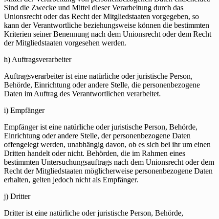
Sind die Zwecke und Mittel dieser Verarbeitung durch das
Unionsrecht oder das Recht der Mitgliedstaaten vorgegeben, so
kann der Verantwortliche beziehungsweise können die bestimmten
Kriterien seiner Benennung nach dem Unionsrecht oder dem Recht
der Mitgliedstaaten vorgesehen werden.
h) Auftragsverarbeiter
Auftragsverarbeiter ist eine natürliche oder juristische Person,
Behörde, Einrichtung oder andere Stelle, die personenbezogene
Daten im Auftrag des Verantwortlichen verarbeitet.
i) Empfänger
Empfänger ist eine natürliche oder juristische Person, Behörde,
Einrichtung oder andere Stelle, der personenbezogene Daten
offengelegt werden, unabhängig davon, ob es sich bei ihr um einen
Dritten handelt oder nicht. Behörden, die im Rahmen eines
bestimmten Untersuchungsauftrags nach dem Unionsrecht oder dem
Recht der Mitgliedstaaten möglicherweise personenbezogene Daten
erhalten, gelten jedoch nicht als Empfänger.
j) Dritter
Dritter ist eine natürliche oder juristische Person, Behörde,