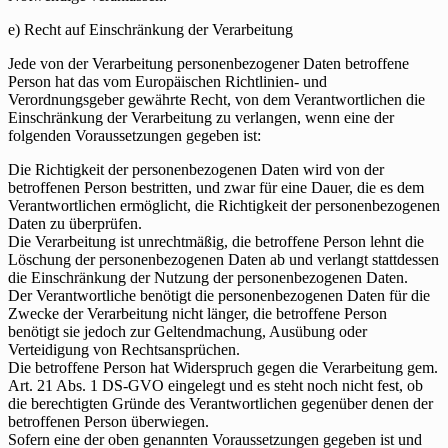
e) Recht auf Einschränkung der Verarbeitung
Jede von der Verarbeitung personenbezogener Daten betroffene
Person hat das vom Europäischen Richtlinien- und
Verordnungsgeber gewährte Recht, von dem Verantwortlichen die
Einschränkung der Verarbeitung zu verlangen, wenn eine der
folgenden Voraussetzungen gegeben ist:
Die Richtigkeit der personenbezogenen Daten wird von der
betroffenen Person bestritten, und zwar für eine Dauer, die es dem
Verantwortlichen ermöglicht, die Richtigkeit der personenbezogenen
Daten zu überprüfen.
Die Verarbeitung ist unrechtmäßig, die betroffene Person lehnt die
Löschung der personenbezogenen Daten ab und verlangt stattdessen
die Einschränkung der Nutzung der personenbezogenen Daten.
Der Verantwortliche benötigt die personenbezogenen Daten für die
Zwecke der Verarbeitung nicht länger, die betroffene Person
benötigt sie jedoch zur Geltendmachung, Ausübung oder
Verteidigung von Rechtsansprüchen.
Die betroffene Person hat Widerspruch gegen die Verarbeitung gem.
Art. 21 Abs. 1 DS-GVO eingelegt und es steht noch nicht fest, ob
die berechtigten Gründe des Verantwortlichen gegenüber denen der
betroffenen Person überwiegen.
Sofern eine der oben genannten Voraussetzungen gegeben ist und