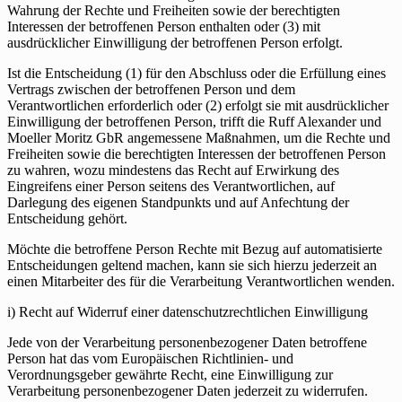
Wahrung der Rechte und Freiheiten sowie der berechtigten
Interessen der betroffenen Person enthalten oder (3) mit
ausdrücklicher Einwilligung der betroffenen Person erfolgt.
Ist die Entscheidung (1) für den Abschluss oder die Erfüllung eines
Vertrags zwischen der betroffenen Person und dem
Verantwortlichen erforderlich oder (2) erfolgt sie mit ausdrücklicher
Einwilligung der betroffenen Person, trifft die Ruff Alexander und
Moeller Moritz GbR angemessene Maßnahmen, um die Rechte und
Freiheiten sowie die berechtigten Interessen der betroffenen Person
zu wahren, wozu mindestens das Recht auf Erwirkung des
Eingreifens einer Person seitens des Verantwortlichen, auf
Darlegung des eigenen Standpunkts und auf Anfechtung der
Entscheidung gehört.
Möchte die betroffene Person Rechte mit Bezug auf automatisierte
Entscheidungen geltend machen, kann sie sich hierzu jederzeit an
einen Mitarbeiter des für die Verarbeitung Verantwortlichen wenden.
i) Recht auf Widerruf einer datenschutzrechtlichen Einwilligung
Jede von der Verarbeitung personenbezogener Daten betroffene
Person hat das vom Europäischen Richtlinien- und
Verordnungsgeber gewährte Recht, eine Einwilligung zur
Verarbeitung personenbezogener Daten jederzeit zu widerrufen.