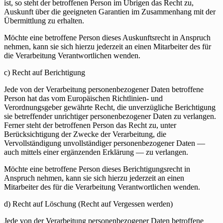
ist, so steht der betroffenen Person im Übrigen das Recht zu,
Auskunft über die geeigneten Garantien im Zusammenhang mit der
Übermittlung zu erhalten.
Möchte eine betroffene Person dieses Auskunftsrecht in Anspruch
nehmen, kann sie sich hierzu jederzeit an einen Mitarbeiter des für
die Verarbeitung Verantwortlichen wenden.
c) Recht auf Berichtigung
Jede von der Verarbeitung personenbezogener Daten betroffene
Person hat das vom Europäischen Richtlinien- und
Verordnungsgeber gewährte Recht, die unverzügliche Berichtigung
sie betreffender unrichtiger personenbezogener Daten zu verlangen.
Ferner steht der betroffenen Person das Recht zu, unter
Berücksichtigung der Zwecke der Verarbeitung, die
Vervollständigung unvollständiger personenbezogener Daten —
auch mittels einer ergänzenden Erklärung — zu verlangen.
Möchte eine betroffene Person dieses Berichtigungsrecht in
Anspruch nehmen, kann sie sich hierzu jederzeit an einen
Mitarbeiter des für die Verarbeitung Verantwortlichen wenden.
d) Recht auf Löschung (Recht auf Vergessen werden)
Jede von der Verarbeitung personenbezogener Daten betroffene