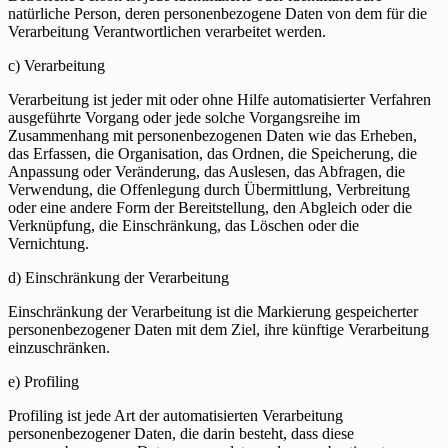
natürliche Person, deren personenbezogene Daten von dem für die
Verarbeitung Verantwortlichen verarbeitet werden.
c) Verarbeitung
Verarbeitung ist jeder mit oder ohne Hilfe automatisierter Verfahren
ausgeführte Vorgang oder jede solche Vorgangsreihe im
Zusammenhang mit personenbezogenen Daten wie das Erheben,
das Erfassen, die Organisation, das Ordnen, die Speicherung, die
Anpassung oder Veränderung, das Auslesen, das Abfragen, die
Verwendung, die Offenlegung durch Übermittlung, Verbreitung
oder eine andere Form der Bereitstellung, den Abgleich oder die
Verknüpfung, die Einschränkung, das Löschen oder die
Vernichtung.
d) Einschränkung der Verarbeitung
Einschränkung der Verarbeitung ist die Markierung gespeicherter
personenbezogener Daten mit dem Ziel, ihre künftige Verarbeitung
einzuschränken.
e) Profiling
Profiling ist jede Art der automatisierten Verarbeitung
personenbezogener Daten, die darin besteht, dass diese