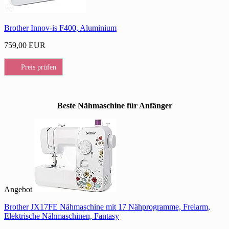
Brother Innov-is F400, Aluminium
759,00 EUR
Preis prüfen
Beste Nähmaschine für Anfänger
Angebot
Brother JX17FE Nähmaschine mit 17 Nähprogramme, Freiarm,
Elektrische Nähmaschinen, Fantasy