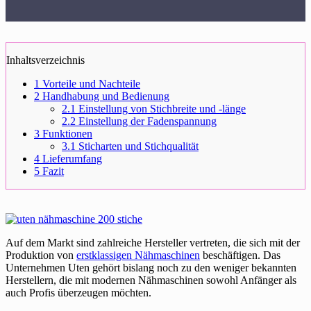
Inhaltsverzeichnis
1
Vorteile und Nachteile
2
Handhabung und Bedienung
2.1
Einstellung von Stichbreite und -länge
2.2
Einstellung der Fadenspannung
3
Funktionen
3.1
Sticharten und Stichqualität
4
Lieferumfang
5
Fazit
Auf dem Markt sind zahlreiche Hersteller vertreten, die sich mit der
Produktion von
erstklassigen Nähmaschinen
beschäftigen. Das
Unternehmen Uten gehört bislang noch zu den weniger bekannten
Herstellern, die mit modernen Nähmaschinen sowohl Anfänger als
auch Profis überzeugen möchten.