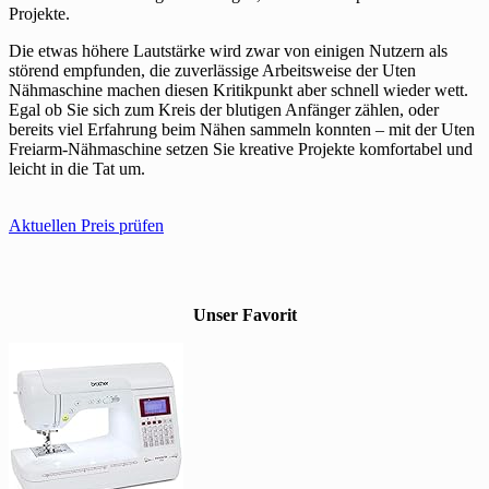
Projekte.
Die etwas höhere Lautstärke wird zwar von einigen Nutzern als
störend empfunden, die zuverlässige Arbeitsweise der Uten
Nähmaschine machen diesen Kritikpunkt aber schnell wieder wett.
Egal ob Sie sich zum Kreis der blutigen Anfänger zählen, oder
bereits viel Erfahrung beim Nähen sammeln konnten – mit der Uten
Freiarm-Nähmaschine setzen Sie kreative Projekte komfortabel und
leicht in die Tat um.
Aktuellen Preis prüfen
Unser Favorit