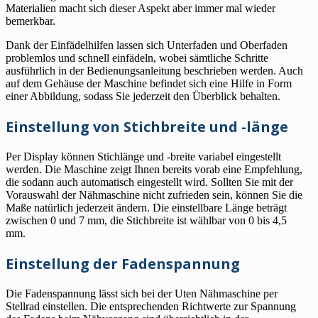
Materialien macht sich dieser Aspekt aber immer mal wieder
bemerkbar.
Dank der Einfädelhilfen lassen sich Unterfaden und Oberfaden
problemlos und schnell einfädeln, wobei sämtliche Schritte
ausführlich in der Bedienungsanleitung beschrieben werden. Auch
auf dem Gehäuse der Maschine befindet sich eine Hilfe in Form
einer Abbildung, sodass Sie jederzeit den Überblick behalten.
Einstellung von Stichbreite und -länge
Per Display können Stichlänge und -breite variabel eingestellt
werden. Die Maschine zeigt Ihnen bereits vorab eine Empfehlung,
die sodann auch automatisch eingestellt wird. Sollten Sie mit der
Vorauswahl der Nähmaschine nicht zufrieden sein, können Sie die
Maße natürlich jederzeit ändern. Die einstellbare Länge beträgt
zwischen 0 und 7 mm, die Stichbreite ist wählbar von 0 bis 4,5
mm.
Einstellung der Fadenspannung
Die Fadenspannung lässt sich bei der Uten Nähmaschine per
Stellrad einstellen. Die entsprechenden Richtwerte zur Spannung